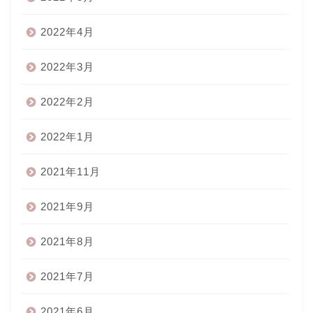
2022年4月
2022年3月
2022年2月
2022年1月
2021年11月
2021年9月
2021年8月
2021年7月
2021年6月