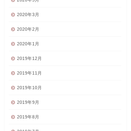
2020年3月
2020年2月
2020年1月
2019年12月
2019年11月
2019年10月
2019年9月
2019年8月