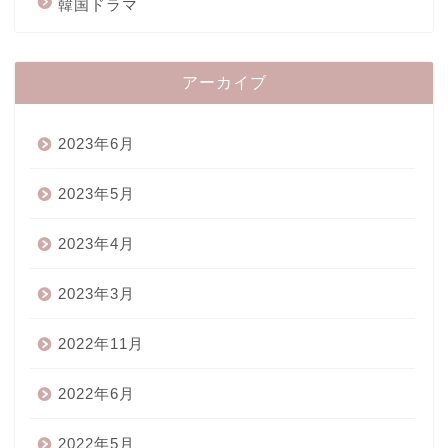
韓国ドラマ
アーカイブ
2023年6月
2023年5月
2023年4月
2023年3月
2022年11月
2022年6月
2022年5月