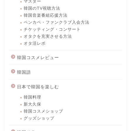
マスター
韓国のTV視聴方法
韓国音楽番組応援方法
ペンカペ・ファンクラブ入会方法
チケッティング・コンサート
オタクを充実させる方法
オタ活レポ
韓国コスメレビュー
韓国語
日本で韓国を楽しむ
韓国料理
新大久保
韓国コスメショップ
グッズショップ