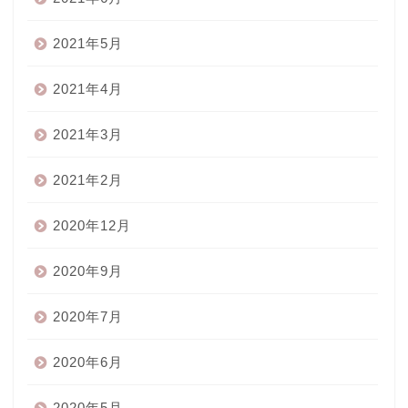
2021年5月
2021年4月
2021年3月
2021年2月
2020年12月
2020年9月
2020年7月
2020年6月
2020年5月