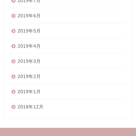
2019年7月
2019年6月
2019年5月
2019年4月
2019年3月
2019年2月
2019年1月
2018年12月