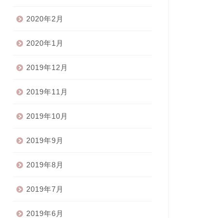
2020年2月
2020年1月
2019年12月
2019年11月
2019年10月
2019年9月
2019年8月
2019年7月
2019年6月