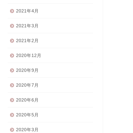
2021年4月
2021年3月
2021年2月
2020年12月
2020年9月
2020年7月
2020年6月
2020年5月
2020年3月