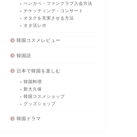
ペンカペ・ファンクラブ入会方法
チケッティング・コンサート
オタクを充実させる方法
オタ活レポ
韓国コスメレビュー
韓国語
日本で韓国を楽しむ
韓国料理
新大久保
韓国コスメショップ
グッズショップ
韓国ドラマ