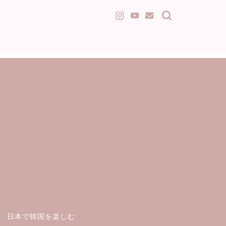
日本で韓国を楽しむ