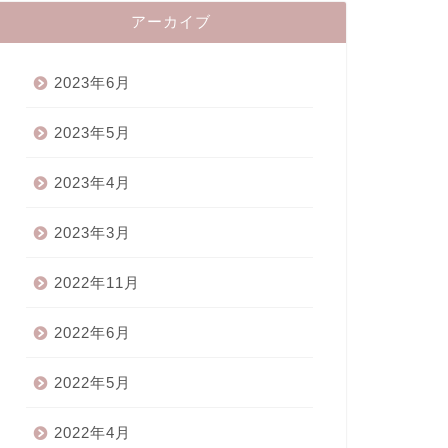
アーカイブ
2023年6月
2023年5月
2023年4月
2023年3月
2022年11月
2022年6月
2022年5月
2022年4月