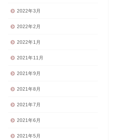
2022年3月
2022年2月
2022年1月
2021年11月
2021年9月
2021年8月
2021年7月
2021年6月
2021年5月