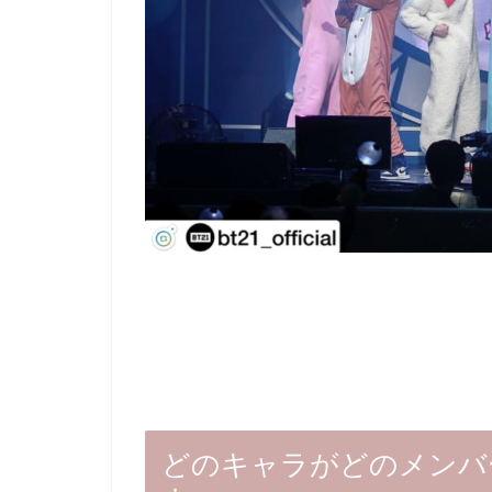
どのキャラがどのメンバ