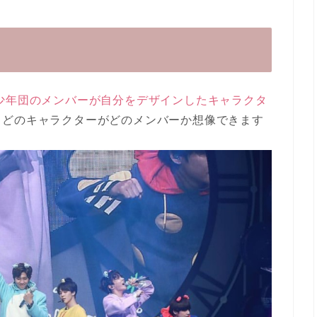
て防弾少年団のメンバーが自分をデザインしたキャラクタ
くどのキャラクターがどのメンバーか想像できます