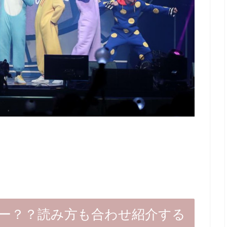
ー？？読み方も合わせ紹介する