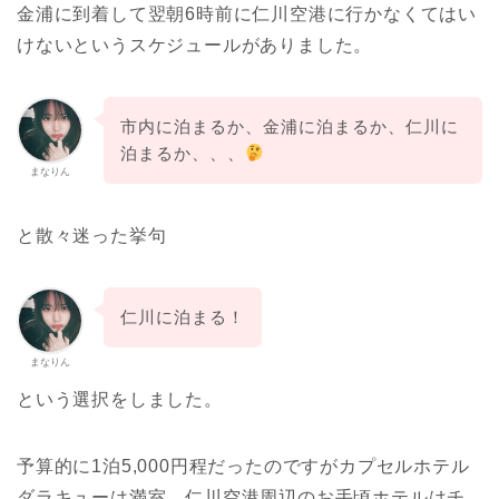
金浦に到着して翌朝6時前に仁川空港に行かなくてはい
けないというスケジュールがありました。
市内に泊まるか、金浦に泊まるか、仁川に
泊まるか、、、
まなりん
と散々迷った挙句
仁川に泊まる！
まなりん
という選択をしました。
予算的に1泊5,000円程だったのですがカプセルホテル
ダラキューは満室、仁川空港周辺のお手頃ホテルはチ