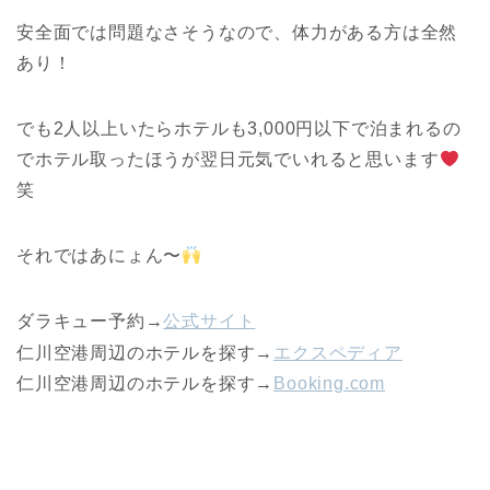
安全面では問題なさそうなので、体力がある方は全然
あり！
でも2人以上いたらホテルも3,000円以下で泊まれるの
でホテル取ったほうが翌日元気でいれると思います
笑
それではあにょん〜
ダラキュー予約→
公式サイト
仁川空港周辺のホテルを探す→
エクスペディア
仁川空港周辺のホテルを探す→
Booking.com