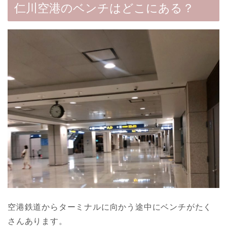
仁川空港のベンチはどこにある？
空港鉄道からターミナルに向かう途中にベンチがたく
さんあります。