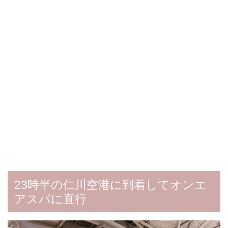
23時半の仁川空港に到着してオンエ
アスパに直行