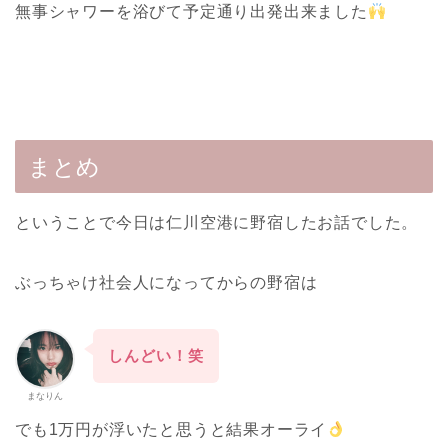
無事シャワーを浴びて予定通り出発出来ました
まとめ
ということで今日は仁川空港に野宿したお話でした。
ぶっちゃけ社会人になってからの野宿は
しんどい！笑
まなりん
でも1万円が浮いたと思うと結果オーライ