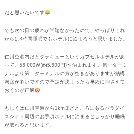
だと思いたいです
でも次の日の疲れが半端なかったので、やっぱりこれ
からは3時間睡眠でもホテルに泊まろうと思いました。
仁川空港内だとダラキューというカプセルホテルがあ
って、56,000W(約5,600円)〜泊まれます。第一ターミ
ナルより第二ターミナルの方が空きがありますが結構
満室が多いですので予定が決まったら早めに押さえて
おくのが正解
もしくは仁川空港から1kmほどところにあるパラダイ
スシティ周辺のお手頃ホテルに泊まるとしっかり睡眠
が取れると思います。