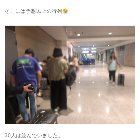
そこには予想以上の行列
30人は並んでいました。