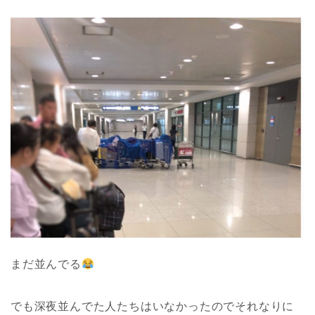
まだ並んでる
でも深夜並んでた人たちはいなかったのでそれなりに