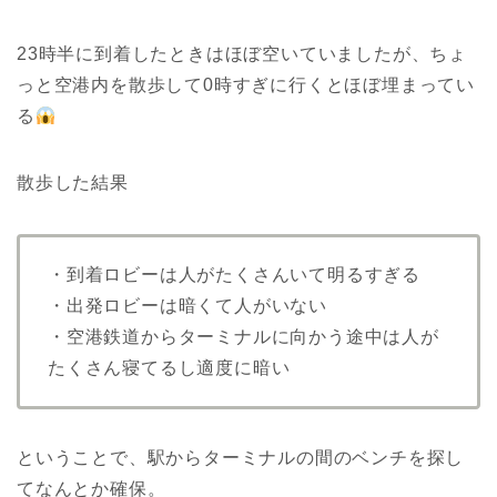
23時半に到着したときはほぼ空いていましたが、ちょ
っと空港内を散歩して0時すぎに行くとほぼ埋まってい
る
散歩した結果
・到着ロビーは人がたくさんいて明るすぎる
・出発ロビーは暗くて人がいない
・空港鉄道からターミナルに向かう途中は人が
たくさん寝てるし適度に暗い
ということで、駅からターミナルの間のベンチを探し
てなんとか確保。