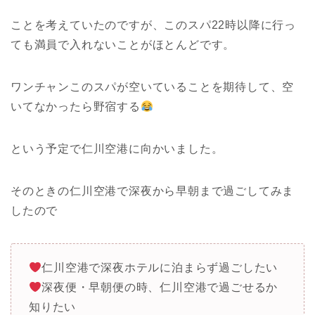
ことを考えていたのですが、このスパ22時以降に行っ
ても満員で入れないことがほとんどです。
ワンチャンこのスパが空いていることを期待して、空
いてなかったら野宿する
という予定で仁川空港に向かいました。
そのときの仁川空港で深夜から早朝まで過ごしてみま
したので
仁川空港で深夜ホテルに泊まらず過ごしたい
深夜便・早朝便の時、仁川空港で過ごせるか
知りたい