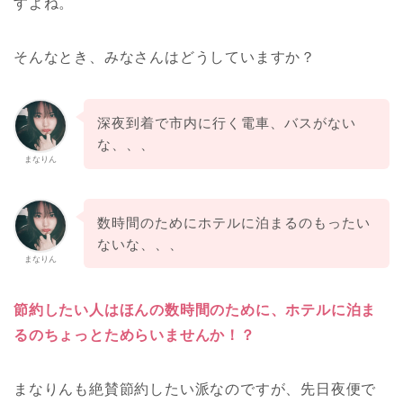
すよね。
そんなとき、みなさんはどうしていますか？
深夜到着で市内に行く電車、バスがない
な、、、
まなりん
数時間のためにホテルに泊まるのもったい
ないな、、、
まなりん
節約したい人はほんの数時間のために、ホテルに泊ま
るのちょっとためらいませんか！？
まなりんも絶賛節約したい派なのですが、先日夜便で