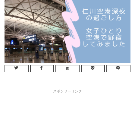
スポンサーリンク