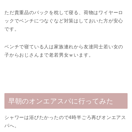
ただ貴重品のバックを枕して寝る、荷物はワイヤーロ
ックでベンチにつなぐなど対策はしておいた方が安心
です。
ベンチで寝ている人は家族連れから友達同士若い女の
子からおじさんまで老若男女ｗいます。
早朝のオンエアスパに行ってみた
シャワーは浴びたかったので4時半ごろ再びオンエアス
パへ。