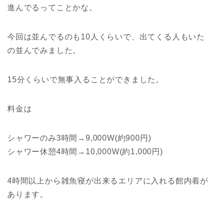
進んでるってことかな。
今回は並んでるのも10人くらいで、出てくる人もいた
の並んでみました。
15分くらいで無事入ることができました。
料金は
シャワーのみ3時間→9,000W(約900円)
シャワー休憩4時間→10,000W(約1,000円)
4時間以上から雑魚寝が出来るエリアに入れる館内着が
あります。