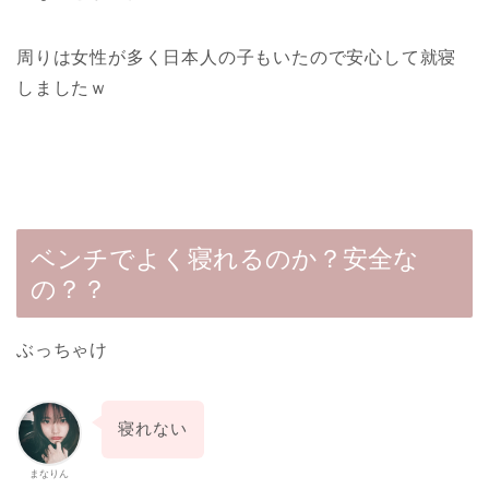
周りは女性が多く日本人の子もいたので安心して就寝
しましたｗ
ベンチでよく寝れるのか？安全な
の？？
ぶっちゃけ
寝れない
まなりん