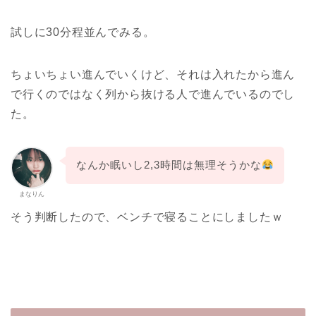
試しに30分程並んでみる。
ちょいちょい進んでいくけど、それは入れたから進ん
で行くのではなく列から抜ける人で進んでいるのでし
た。
なんか眠いし2,3時間は無理そうかな
まなりん
そう判断したので、ベンチで寝ることにしましたｗ