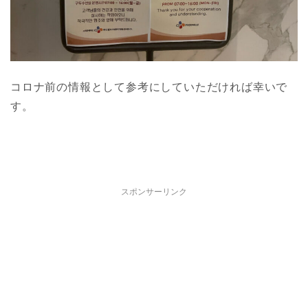
コロナ前の情報として参考にしていただければ幸いで
す。
スポンサーリンク