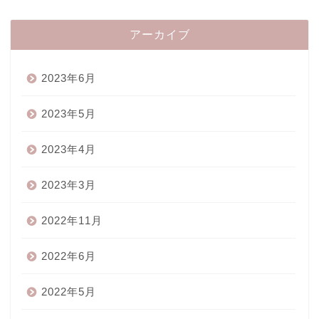
アーカイブ
2023年6月
2023年5月
2023年4月
2023年3月
2022年11月
2022年6月
2022年5月