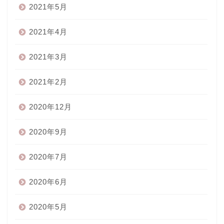
2021年5月
2021年4月
2021年3月
2021年2月
2020年12月
2020年9月
2020年7月
2020年6月
2020年5月