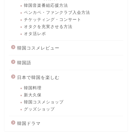
韓国音楽番組応援方法
ペンカペ・ファンクラブ入会方法
チケッティング・コンサート
オタクを充実させる方法
オタ活レポ
韓国コスメレビュー
韓国語
日本で韓国を楽しむ
韓国料理
新大久保
韓国コスメショップ
グッズショップ
韓国ドラマ