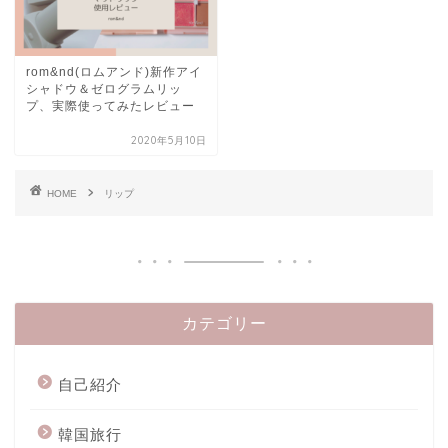
rom&nd(ロムアンド)新作アイ
シャドウ＆ゼログラムリッ
プ、実際使ってみたレビュー
2020年5月10日
HOME
リップ
カテゴリー
自己紹介
韓国旅行