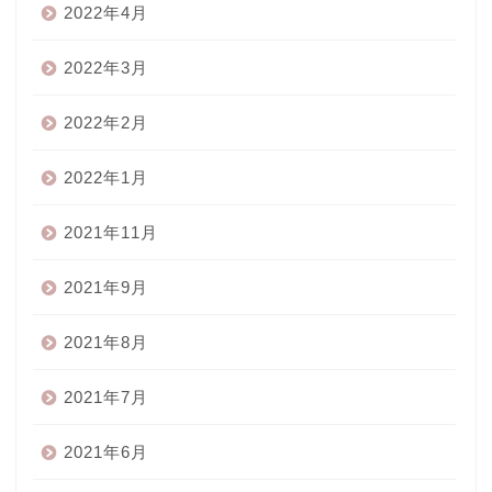
2022年4月
2022年3月
2022年2月
2022年1月
2021年11月
2021年9月
2021年8月
2021年7月
2021年6月