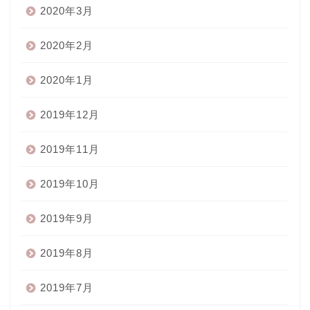
2020年3月
2020年2月
2020年1月
2019年12月
2019年11月
2019年10月
2019年9月
2019年8月
2019年7月