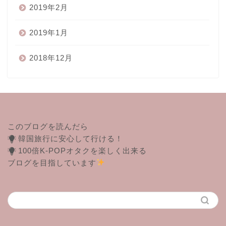
2019年2月
2019年1月
2018年12月
このブログを読んだら
韓国旅行に安心して行ける！
100倍K-POPオタクを楽しく出来る
ブログを目指しています