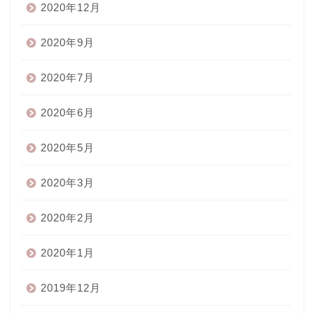
2020年12月
2020年9月
2020年7月
2020年6月
2020年5月
2020年3月
2020年2月
2020年1月
2019年12月