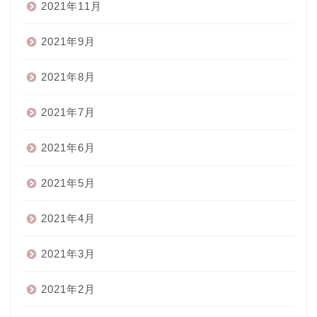
2021年11月
2021年9月
2021年8月
2021年7月
2021年6月
2021年5月
2021年4月
2021年3月
2021年2月