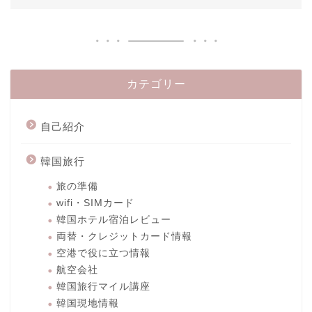
カテゴリー
自己紹介
韓国旅行
旅の準備
wifi・SIMカード
韓国ホテル宿泊レビュー
両替・クレジットカード情報
空港で役に立つ情報
航空会社
韓国旅行マイル講座
韓国現地情報