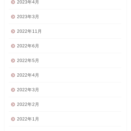
2023年4月
2023年3月
2022年11月
2022年6月
2022年5月
2022年4月
2022年3月
2022年2月
2022年1月