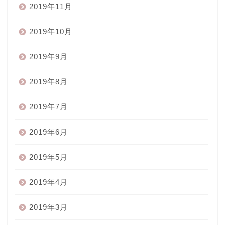
2019年11月
2019年10月
2019年9月
2019年8月
2019年7月
2019年6月
2019年5月
2019年4月
2019年3月