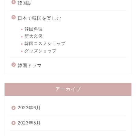
韓国語
日本で韓国を楽しむ
韓国料理
新大久保
韓国コスメショップ
グッズショップ
韓国ドラマ
アーカイブ
2023年6月
2023年5月