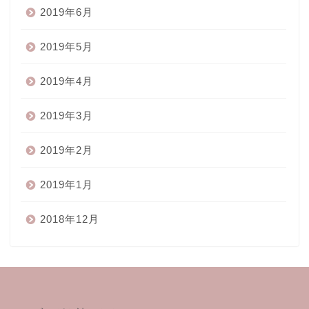
2019年6月
2019年5月
2019年4月
2019年3月
2019年2月
2019年1月
2018年12月