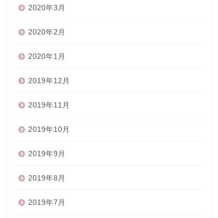
2020年3月
2020年2月
2020年1月
2019年12月
2019年11月
2019年10月
2019年9月
2019年8月
2019年7月