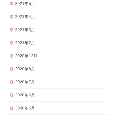
2021年5月
2021年4月
2021年3月
2021年2月
2020年12月
2020年9月
2020年7月
2020年6月
2020年5月