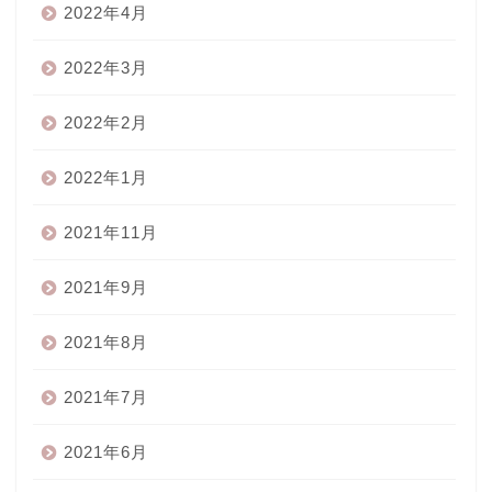
2022年4月
2022年3月
2022年2月
2022年1月
2021年11月
2021年9月
2021年8月
2021年7月
2021年6月