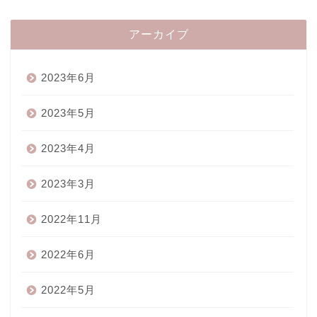
アーカイブ
2023年6月
2023年5月
2023年4月
2023年3月
2022年11月
2022年6月
2022年5月