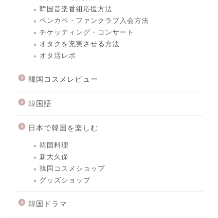
韓国音楽番組応援方法
ペンカペ・ファンクラブ入会方法
チケッティング・コンサート
オタクを充実させる方法
オタ活レポ
韓国コスメレビュー
韓国語
日本で韓国を楽しむ
韓国料理
新大久保
韓国コスメショップ
グッズショップ
韓国ドラマ