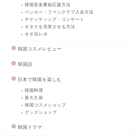
韓国音楽番組応援方法
ペンカペ・ファンクラブ入会方法
チケッティング・コンサート
オタクを充実させる方法
オタ活レポ
韓国コスメレビュー
韓国語
日本で韓国を楽しむ
韓国料理
新大久保
韓国コスメショップ
グッズショップ
韓国ドラマ