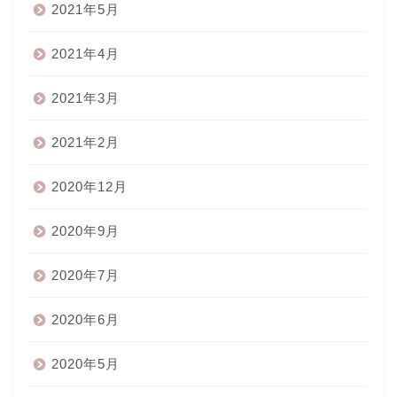
2021年5月
2021年4月
2021年3月
2021年2月
2020年12月
2020年9月
2020年7月
2020年6月
2020年5月