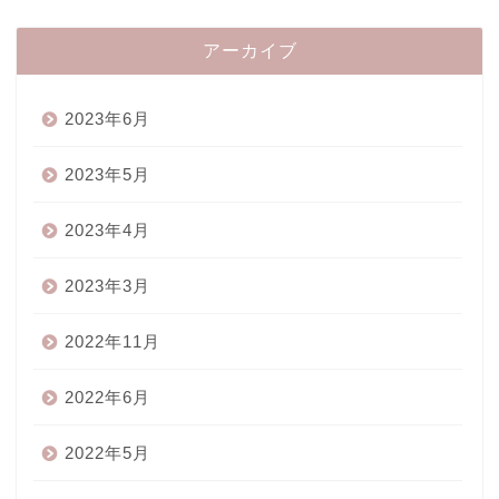
アーカイブ
2023年6月
2023年5月
2023年4月
2023年3月
2022年11月
2022年6月
2022年5月