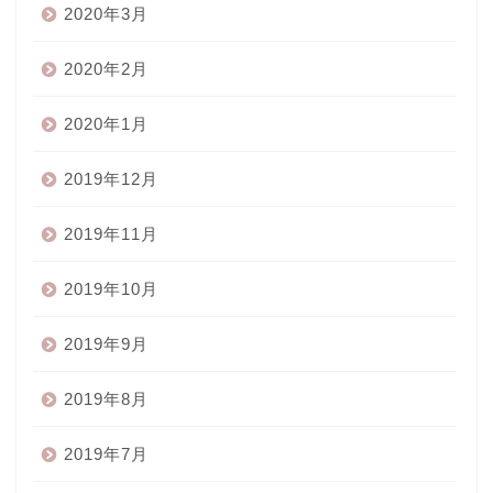
2020年3月
2020年2月
2020年1月
2019年12月
2019年11月
2019年10月
2019年9月
2019年8月
2019年7月