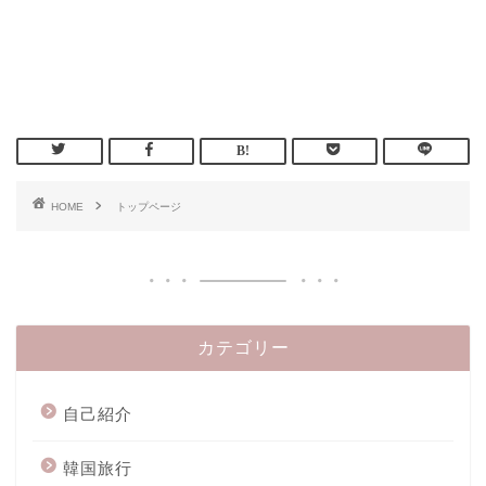
HOME
トップページ
カテゴリー
自己紹介
韓国旅行