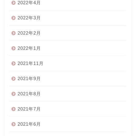
2022年4月
2022年3月
2022年2月
2022年1月
2021年11月
2021年9月
2021年8月
2021年7月
2021年6月