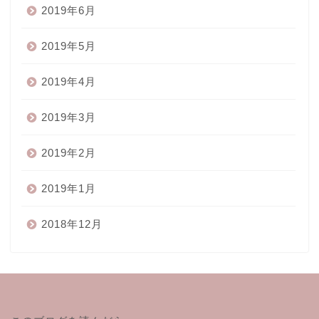
2019年6月
2019年5月
2019年4月
2019年3月
2019年2月
2019年1月
2018年12月