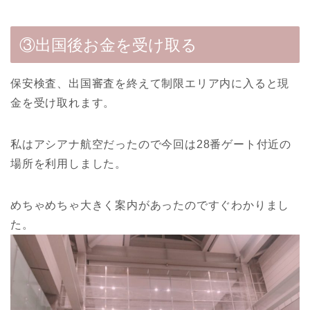
③出国後お金を受け取る
保安検査、出国審査を終えて制限エリア内に入ると現
金を受け取れます。
私はアシアナ航空だったので今回は28番ゲート付近の
場所を利用しました。
めちゃめちゃ大きく案内があったのですぐわかりまし
た。