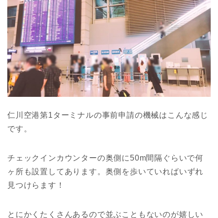
仁川空港第1ターミナルの事前申請の機械はこんな感じ
です。
チェックインカウンターの奥側に50m間隔ぐらいで何
ヶ所も設置してあります。奥側を歩いていればいずれ
見つけらます！
とにかくたくさんあるので並ぶこともないのが嬉しい