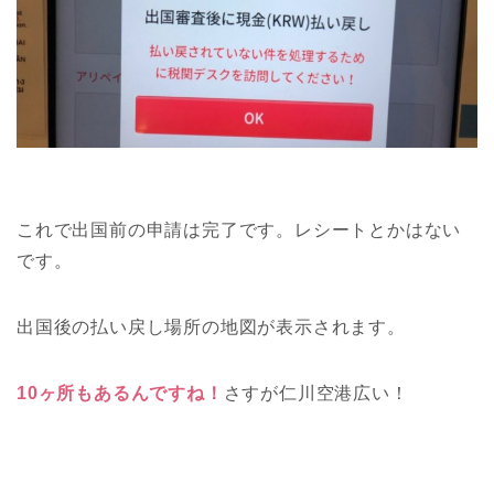
これで出国前の申請は完了です。レシートとかはない
です。
出国後の払い戻し場所の地図が表示されます。
10ヶ所もあるんですね！
さすが仁川空港広い！