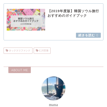
【2019年度版】韓国ソウル旅行
おすすめのガイドブック
タックスリファンド
仁川空港
ABOUT ME
mana