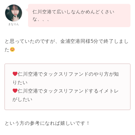
仁川空港て広いしなんかめんどくさい
な、、、
まなりん
と思っていたのですが、金浦空港同様5分で終了しまし
た
仁川空港でタックスリファンドのやり方が知
りたい
仁川空港でタックスリファンドするイメトレ
がしたい
という方の参考になれば嬉しいです！