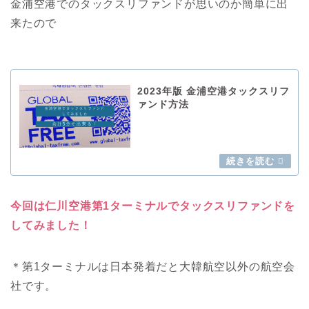
金浦空港でのタックスリファンドが思いのか簡単に出
来たので
2023年版 金浦空港タックスリフ
ァンド方法
今回は仁川空港第1ターミナルでタックスリファンドを
してみました！
＊第1ターミナルは日本発着だと大韓航空以外の航空会
社です。