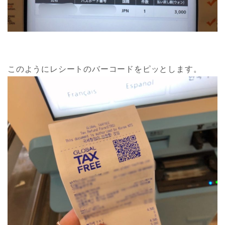
このようにレシートのバーコードをピッとします。