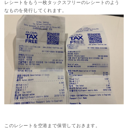
レシートをもう一枚タックスフリーのレシートのよう
なものを発行してくれます。
このレシートを空港まで保管しておきます。