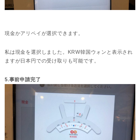
現金かアリペイが選択できます。
私は現金を選択しました。KRW韓国ウォンと表示され
ますが日本円での受け取りも可能です。
5.事前申請完了