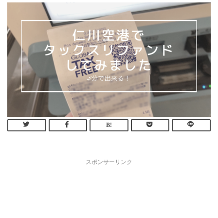
スポンサーリンク