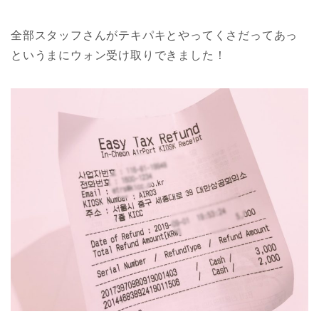
全部スタッフさんがテキパキとやってくさだってあっ
というまにウォン受け取りできました！