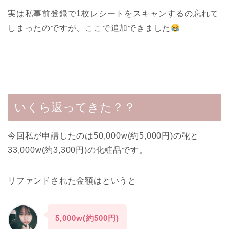
実は私事前登録で1枚レシートをスキャンするの忘れて
しまったのですが、ここで追加できました
いくら返ってきた？？
今回私が申請したのは50,000w(約5,000円)の靴と
33,000w(約3,300円)の化粧品です。
リファンドされた金額はというと
5,000w(約500円)