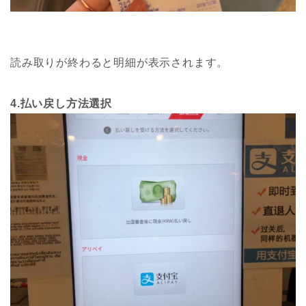
読み取りが終わると明細が表示されます。
4.払い戻し方法選択