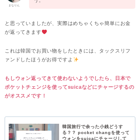
う。
まなりん
と思っていましたが、実際はめちゃくちゃ簡単にお金
が返ってきます
これは韓国でお買い物をしたときには、タックスリフ
ァンドしたほうがお得ですよ
もしウォン返ってきて使わないようでしたら、日本で
ポケットチェンジを使ってsuicaなどにチャージするの
がオススメです！
韓国旅行で余った小銭どうす
る？？ pocket changを使って
ウォンをsuicaにチャージして