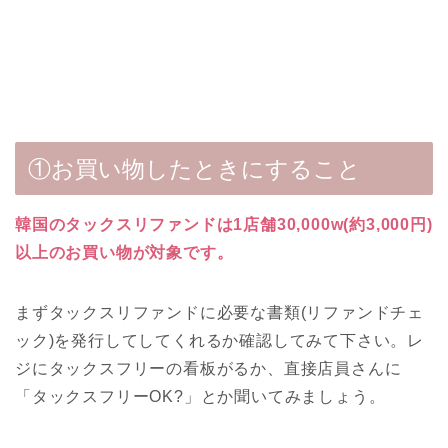
①お買い物したときにすること
韓国のタックスリファンドは1店舗30,000w(約3,000円)
以上のお買い物が対象です。
まずタックスリファンドに必要な書類(リファンドチェ
ック)を発行してしてくれるか確認してみて下さい。レ
ジにタックスフリーの看板がるか、直接店員さんに
「タックスフリーOK?」とか聞いてみましょう。