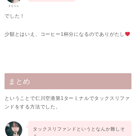
まなりん
でした！
少額とはいえ、コーヒー1杯分になるのでありがたし
まとめ
ということで仁川空港第1ターミナルでタックスリファ
ンドをする方法でした。
タックスリファンドというとなんか難しそ