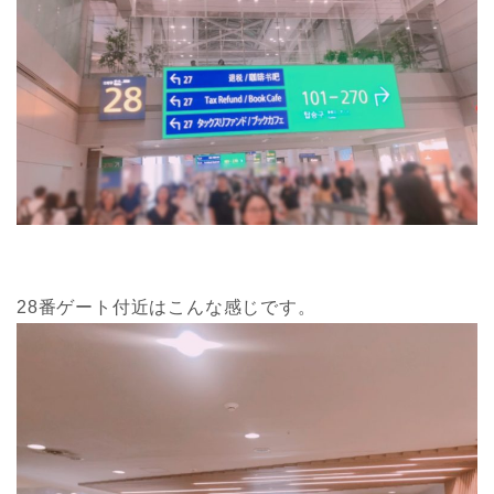
28番ゲート付近はこんな感じです。