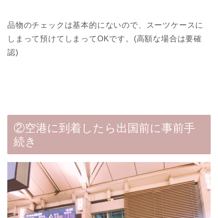
品物のチェックは基本的にないので、スーツケースに
しまって預けてしまってOKです。(高額な場合は要確
認)
②空港に到着したら出国前に事前手
続き