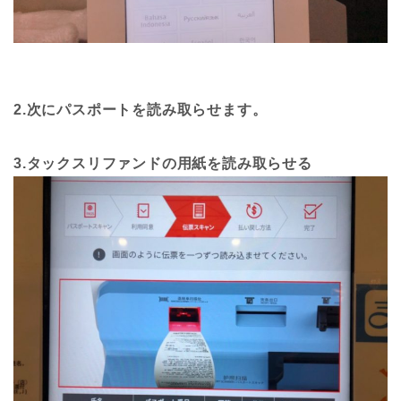
2.次にパスポートを読み取らせます。
3.タックスリファンドの用紙を読み取らせる